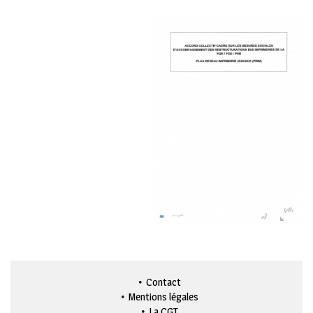
Contact
Mentions légales
La CGT