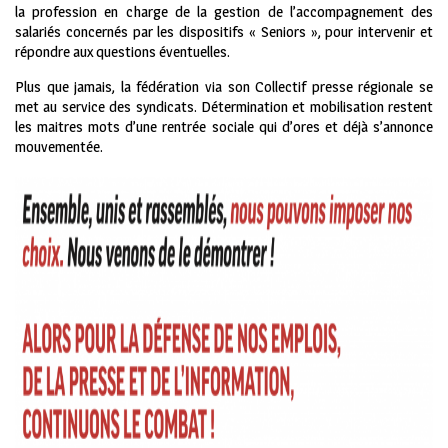
la profession en charge de la gestion de l’accompagnement des
salariés concernés par les dispositifs « Seniors », pour intervenir et
répondre aux questions éventuelles.
Plus que jamais, la fédération via son Collectif presse régionale se
met au service des syndicats. Détermination et mobilisation restent
les maitres mots d’une rentrée sociale qui d’ores et déjà s’annonce
mouvementée.