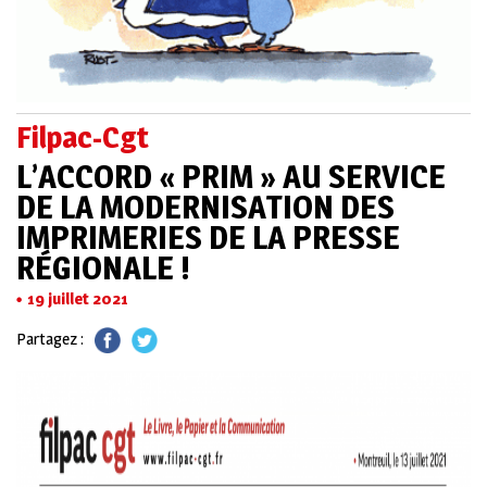
Filpac-Cgt
L’ACCORD « PRIM » AU SERVICE
DE LA MODERNISATION DES
IMPRIMERIES DE LA PRESSE
RÉGIONALE !
19 juillet 2021
Partagez :