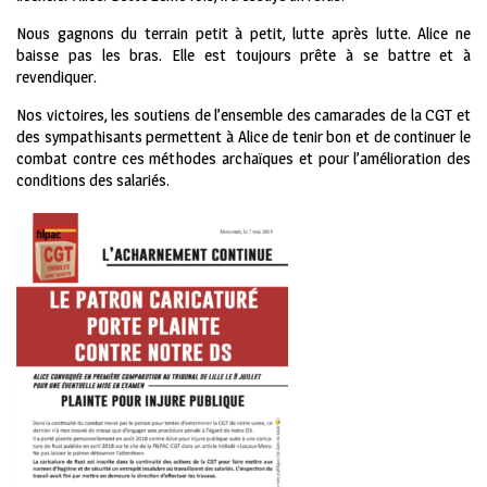
Nous gagnons du terrain petit à petit, lutte après lutte. Alice ne
baisse pas les bras. Elle est toujours prête à se battre et à
revendiquer.
Nos victoires, les soutiens de l’ensemble des camarades de la CGT et
des sympathisants permettent à Alice de tenir bon et de continuer le
combat contre ces méthodes archaïques et pour l’amélioration des
conditions des salariés.