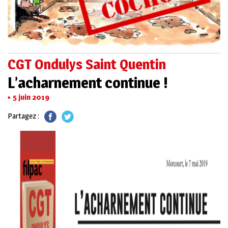
CGT Ondulys Saint Quentin
L’acharnement continue !
5 juin 2019
Partagez :