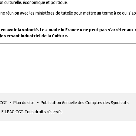
n culturelle, économique et politique.
ne réunion avec les ministères de tutelle pour mettre un terme à ce qui s’app
en avoir la volonté. Le « made in France » ne peut pas s’arrêter aux d
 versant industriel de la Culture.
 CGT
Plan du site
Publication Annuelle des Comptes des Syndicats
 FILPAC CGT. Tous droits réservés