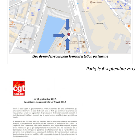
Lieu de rendez-vous pour la manifestation parisienne
Paris, le 6 septembre 2017