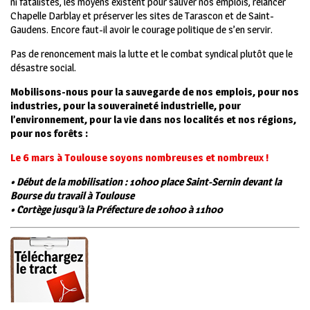
ni fatalistes, les moyens existent pour sauver nos emplois, relancer
Chapelle Darblay et préserver les sites de Tarascon et de Saint-
Gaudens.
Encore faut-il avoir le courage politique de s’en servir.
Pas de renoncement mais la lutte et le combat syndical plutôt que le
désastre social.
Mobilisons-nous pour la sauvegarde de nos emplois, pour nos
industries, pour la souveraineté industrielle, pour
l’environnement, pour la vie dans nos localités et nos régions,
pour nos forêts :
Le 6 mars à Toulouse soyons nombreuses et nombreux !
• Début de la mobilisation :
10h00 place Saint-Sernin devant la
Bourse du travail à Toulouse
• Cortège jusqu’à la Préfecture de 10h00 à 11h00