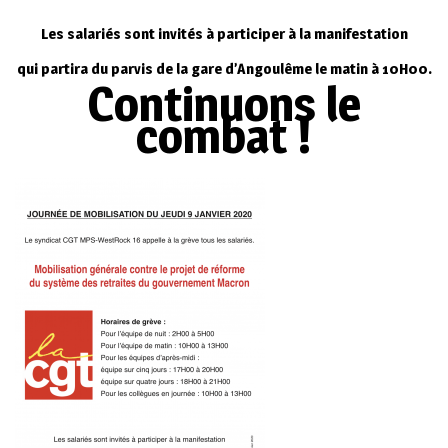
Les salariés sont invités à participer à la manifestation
qui partira du parvis de la gare d’Angoulême le matin à 10H00.
Continuons le
combat !