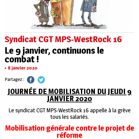
Syndicat CGT MPS-WestRock 16
Le 9 janvier, continuons le
combat !
8 janvier 2020
Partagez :
JOURNÉE DE MOBILISATION DU JEUDI 9
JANVIER 2020
Le syndicat CGT MPS-WestRock 16 appelle à la grève
tous les salariés.
Mobilisation générale contre le projet de
réforme