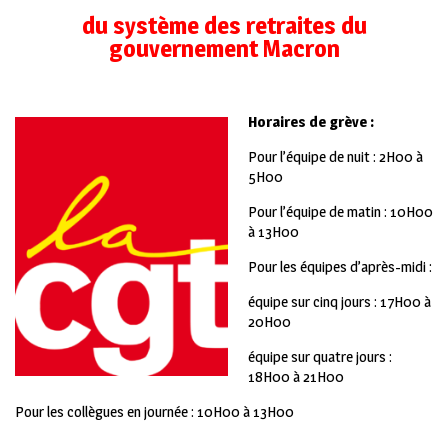
du système des retraites du
gouvernement Macron
Horaires de grève :
Pour l’équipe de nuit : 2H00 à
5H00
Pour l’équipe de matin : 10H00
à 13H00
Pour les équipes d’après-midi :
équipe sur cinq jours : 17H00 à
20H00
équipe sur quatre jours :
18H00 à 21H00
Pour les collègues en journée : 10H00 à 13H00