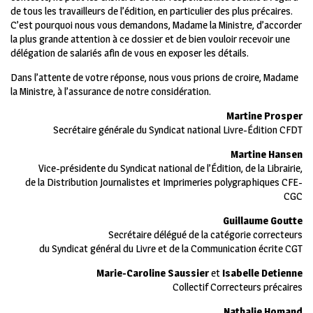
de tous les travailleurs de l’édition, en particulier des plus précaires.
C’est pourquoi nous vous demandons, Madame la Ministre, d’accorder
la plus grande attention à ce dossier et de bien vouloir recevoir une
délégation de salariés afin de vous en exposer les détails.
Dans l’attente de votre réponse, nous vous prions de croire, Madame
la Ministre, à l’assurance de notre considération.
Martine Prosper
Secrétaire générale du Syndicat national Livre-Édition CFDT
Martine Hansen
Vice-présidente du Syndicat national de l’Édition, de la Librairie,
de la Distribution Journalistes et Imprimeries polygraphiques CFE-
CGC
Guillaume Goutte
Secrétaire délégué de la catégorie correcteurs
du Syndicat général du Livre et de la Communication écrite CGT
Marie-Caroline Saussier
et
Isabelle Detienne
Collectif Correcteurs précaires
Nathalie Homand