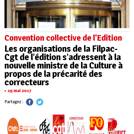
Convention collective de l'Edition
Les organisations de la Filpac-
Cgt de l’édition s’adressent à la
nouvelle ministre de la Culture à
propos de la précarité des
correcteurs
29 mai 2017
Partagez :