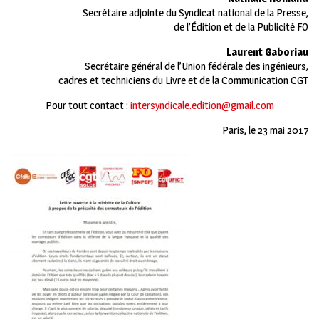
Secrétaire adjointe du Syndicat national de la Presse,
de l’Édition et de la Publicité FO
Laurent Gaboriau
Secrétaire général de l’Union fédérale des ingénieurs,
cadres et techniciens du Livre et de la Communication CGT
Pour tout contact :
intersyndicale.edition@gmail.com
Paris, le 23 mai 2017