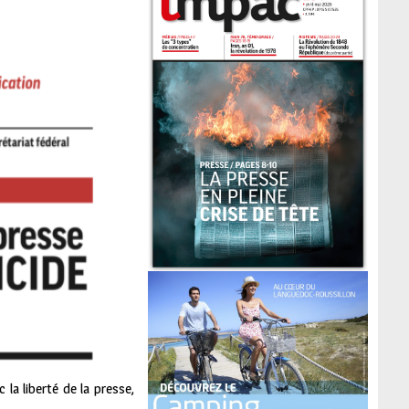
la liberté de la presse,