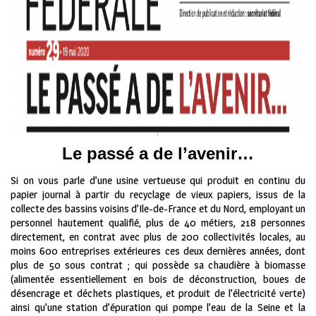
Le passé a de l’avenir…
Si on vous parle d’une usine vertueuse qui produit en continu du
papier journal à partir du recyclage de vieux papiers, issus de la
collecte des bassins voisins d’Ile-de-France et du Nord, employant un
personnel hautement qualifié, plus de 40 métiers, 218 personnes
directement, en contrat avec plus de 200 collectivités locales, au
moins 600 entreprises extérieures ces deux dernières années, dont
plus de 50 sous contrat ; qui possède sa chaudière à biomasse
(alimentée essentiellement en bois de déconstruction, boues de
désencrage et déchets plastiques, et produit de l’électricité verte)
ainsi qu’une station d’épuration qui pompe l’eau de la Seine et la