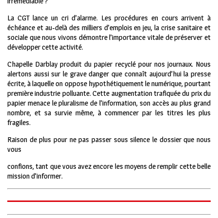
irrémédiable ?
La CGT lance un cri d’alarme. Les procédures en cours arrivent à
échéance et au-delà des milliers d’emplois en jeu, la crise sanitaire et
sociale que nous vivons démontre l’importance vitale de préserver et
développer cette activité.
Chapelle Darblay produit du papier recyclé pour nos journaux. Nous
alertons aussi sur le grave danger que connaît aujourd’hui la presse
écrite, à laquelle on oppose hypothétiquement le numérique, pourtant
première industrie polluante. Cette augmentation trafiquée du prix du
papier menace le pluralisme de l’information, son accès au plus grand
nombre, et sa survie même, à commencer par les titres les plus
fragiles.
Raison de plus pour ne pas passer sous silence le dossier que nous
vous
confions, tant que vous avez encore les moyens de remplir cette belle
mission d’informer.