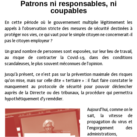
Patrons ni responsables, ni
coupables
En cette période où le gouvernement multiplie légitimement les
appels à l’observation stricte des mesures de sécurité destinées à
protéger nos vies, ce qui vaut pour le simple citoyen ne concernerait-il
pas le citoyen employeur ?
Un grand nombre de personnes sont exposées, sur leur lieu de travail,
au risque de contracter la Covid-19, dans des conditions
scandaleuses, le plus souvent méconnues de l’opinion.
Jusqu’à présent, ce n’est pas sur la prévention maximale des risques
qu’on mise, mais sur celle dite « tertiaire » : il faut faire constater le
manquement au protocole de sécurité pour pouvoir déclencher
auprès de la Dirrecte ou des tribunaux, la procédure qui permettra
hypothétiquement d’y remédier.
Aujourd’hui, comme on le
sait, la vitesse de
propagation du virus et
l’engorgement des
administrations,