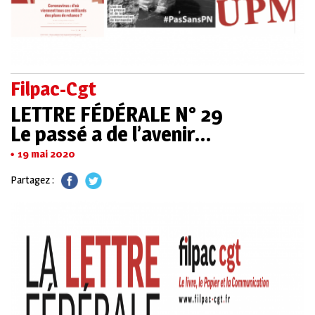
Filpac-Cgt
LETTRE FÉDÉRALE N° 29
Le passé a de l’avenir…
19 mai 2020
Partagez :