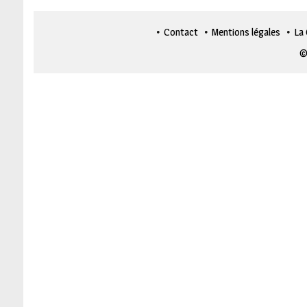
Contact
Mentions légales
La
©