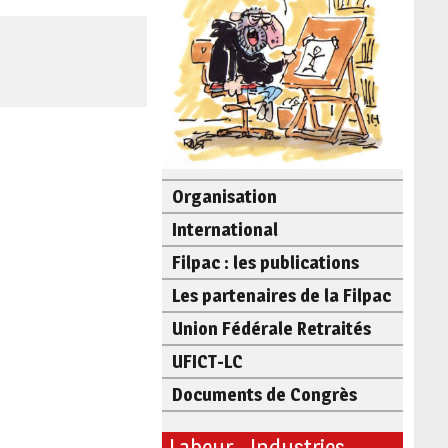
Organisation
International
Filpac : les publications
Les partenaires de la Filpac
Union Fédérale Retraités
UFICT-LC
Documents de Congrès
Labeur - Industries