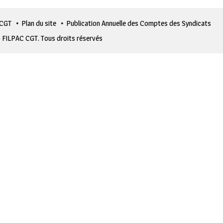
 CGT
Plan du site
Publication Annuelle des Comptes des Syndicats
 FILPAC CGT. Tous droits réservés