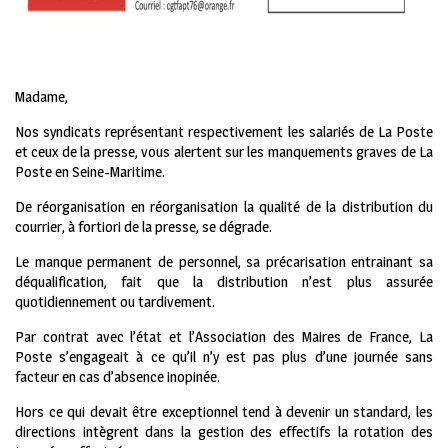
Madame,
Nos syndicats représentant respectivement les salariés de La Poste
et ceux de la presse, vous alertent sur les manquements graves de La
Poste en Seine-Maritime.
De réorganisation en réorganisation la qualité de la distribution du
courrier, à fortiori de la presse, se dégrade.
Le manque permanent de personnel, sa précarisation entrainant sa
déqualification, fait que la distribution n’est plus assurée
quotidiennement ou tardivement.
Par contrat avec l’état et l’Association des Maires de France, La
Poste s’engageait à ce qu’il n’y est pas plus d’une journée sans
facteur en cas d’absence inopinée.
Hors ce qui devait être exceptionnel tend à devenir un standard, les
directions intègrent dans la gestion des effectifs la rotation des