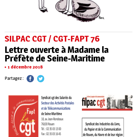
SILPAC CGT / CGT-FAPT 76
Lettre ouverte à Madame la
Préfète de Seine-Maritime
1 décembre 2018
Partagez :