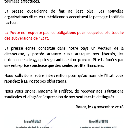
tournées effectuées.
La presse quotidienne de fait ne l’est plus. Les nouvelles
organisations dites en « méridienne » accentuent le passage tardif du
facteur.
La Poste ne respecte pas les obligations pour lesquelles elle touche
des subventions de l’Etat.
La presse écrite constitue dans notre pays un vecteur de la
démocratie, y portée atteinte c’est attaquer nos libertés, les
ordonnances de 45 qui les garantissent ne peuvent être bafouées par
une entreprise soucieuse que des seules profits financiers.
Nous sollicitons votre intervention pour qu’au nom de l’Etat vous
rappeliez à La Poste ses obligations.
Nous vous prions, Madame la Préfète, de recevoir nos salutations
syndicales et d’agréer l’expression de nos sentiments distingués.
Rouen, le 29 novembre 2018