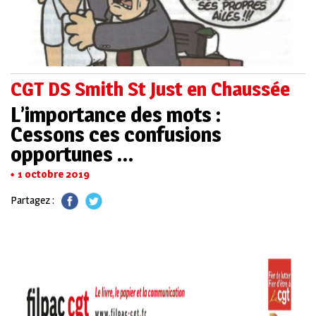
CGT DS Smith St Just en Chaussée
L’importance des mots :
Cessons ces confusions
opportunes …
1 octobre 2019
Partagez :