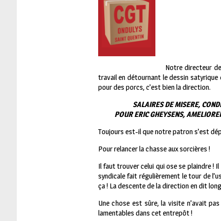
Notre directeur de
travail en détournant le dessin satyrique 
pour des porcs, c’est bien la direction.
SALAIRES DE MISERE, COND
POUR ERIC GHEYSENS, AMELIORER
Toujours est-il que notre patron s’est dép
Pour relancer la chasse aux sorcières !
Il faut trouver celui qui ose se plaindre !
syndicale fait régulièrement le tour de l’
ça ! La descente de la direction en dit long
Une chose est sûre, la visite n’avait pa
lamentables dans cet entrepôt !