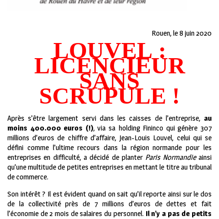
Rouen, le 8 juin 2020
LOUVEL :
LICENCIEUR
SANS
SCRUPULE !
Après s’être largement servi dans les caisses de l’entreprise,
au
moins 400.000 euros (!)
, via sa holding Fininco qui génère 307
millions d’euros de chiffre d’affaire, Jean-Louis Louvel, celui qui se
défini comme l’ultime recours dans la région normande pour les
entreprises en difficulté, a décidé de planter
Paris Normandie
ainsi
qu’une multitude de petites entreprises en mettant le titre au tribunal
de commerce.
Son intérêt ? Il est évident quand on sait qu’il reporte ainsi sur le dos
de la collectivité près de 7 millions d’euros de dettes et fait
l’économie de 2 mois de salaires du personnel.
Il n’y a pas de petits