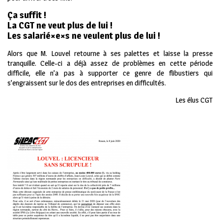
Ça suffit !
La CGT ne veut plus de lui !
Les salarié
×
e
×
s ne veulent plus de lui !
Alors que M. Louvel retourne à ses palettes et laisse la presse
tranquille. Celle-ci a déjà assez de problèmes en cette période
difficile, elle n’a pas à supporter ce genre de flibustiers qui
s’engraissent sur le dos des entreprises en difficultés.
Les élus CGT