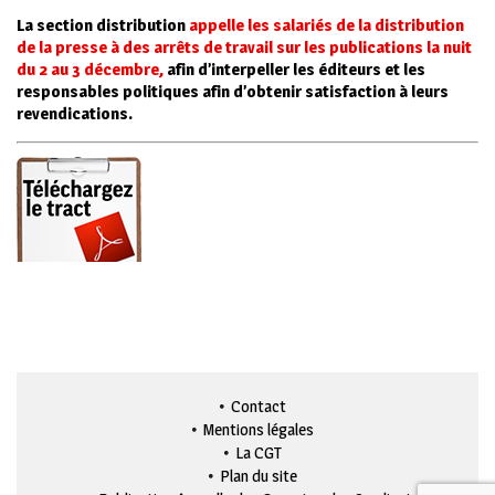
La section distribution
appelle les salariés de la distribution
de la presse à des arrêts de travail sur les publications la nuit
du 2 au 3 décembre,
afin d’interpeller les éditeurs et les
responsables politiques afin d’obtenir satisfaction à leurs
revendications.
Contact
Mentions légales
La CGT
Plan du site