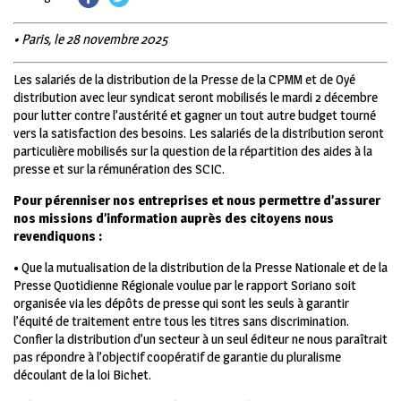
• Paris, le 28 novembre 2025
L
es salariés de la distribution de la Presse de la CPMM et de Oyé
distribution avec leur syndicat seront mobilisés le mardi 2 décembre
pour lutter contre l’austérité et gagner un tout autre budget tourné
vers la satisfaction des besoins.
Les salariés de la distribution seront
particulière mobilisés sur la question de la répartition des aides à la
presse et sur la rémunération des SCIC.
Pour pérenniser nos entreprises et nous permettre d’assurer
nos missions d’information auprès des citoyens nous
revendiquons :
• Que la mutualisation de la distribution de la Presse Nationale et de la
Presse Quotidienne Régionale voulue par le rapport Soriano soit
organisée via les dépôts de presse qui sont les seuls à garantir
l’équité de traitement entre tous les titres sans discrimination.
Confier la distribution d’un secteur à un seul éditeur ne nous paraîtrait
pas répondre à l’objectif coopératif de garantie du pluralisme
découlant de la loi Bichet.