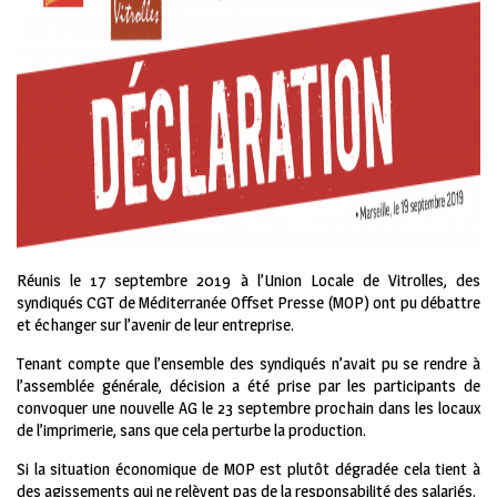
Réunis le 17 septembre 2019 à l’Union Locale de Vitrolles, des
syndiqués CGT de Méditerranée Offset Presse (MOP) ont pu débattre
et échanger sur l’avenir de leur entreprise.
Tenant compte que l’ensemble des syndiqués n’avait pu se rendre à
l’assemblée générale, décision a été prise par les participants de
convoquer une nouvelle AG le 23 septembre prochain dans les locaux
de l’imprimerie, sans que cela perturbe la production.
Si la situation économique de MOP est plutôt dégradée cela tient à
des agissements qui ne relèvent pas de la responsabilité des salariés.