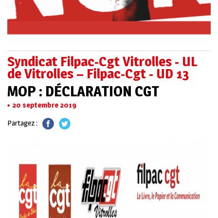
Syndicat Filpac-Cgt Vitrolles - UL
de Vitrolles – Filpac-Cgt - UD 13
MOP : DÉCLARATION CGT
20 septembre 2019
Partagez :