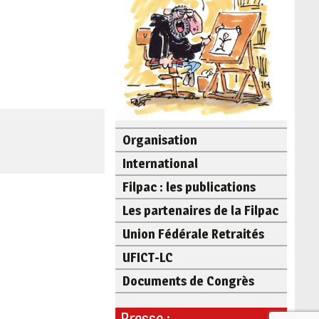
Organisation
International
Filpac : les publications
Les partenaires de la Filpac
Union Fédérale Retraités
UFICT-LC
Documents de Congrès
Presse :