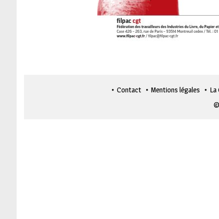
Contact
Mentions légales
La
©