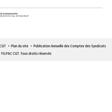
 CGT
Plan du site
Publication Annuelle des Comptes des Syndicats
 FILPAC CGT. Tous droits réservés