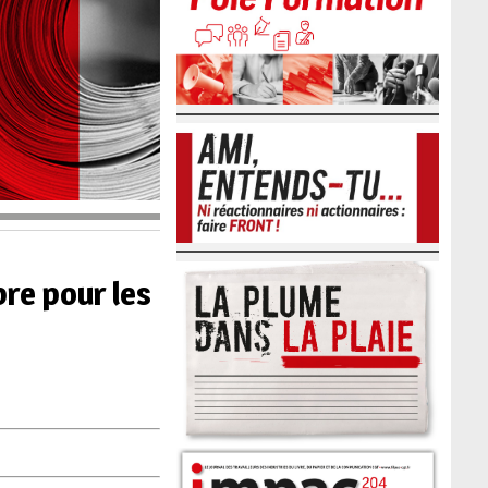
re pour les