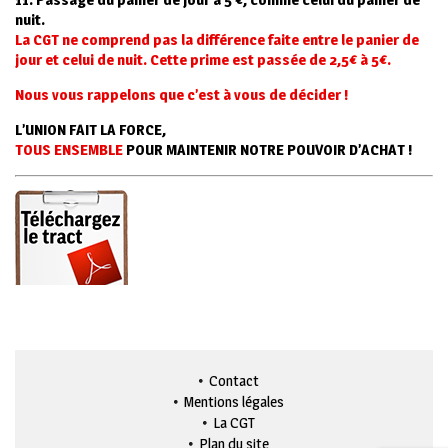
nuit.
La CGT ne comprend pas la différence faite entre le panier de
jour et celui de nuit.
Cette prime est passée de 2,5€ à 5€.
Nous vous rappelons que
c’est à vous de décider !
L’UNION FAIT LA FORCE,
TOUS ENSEMBLE
POUR MAINTENIR NOTRE POUVOIR D’ACHAT !
Contact
Mentions légales
La CGT
Plan du site