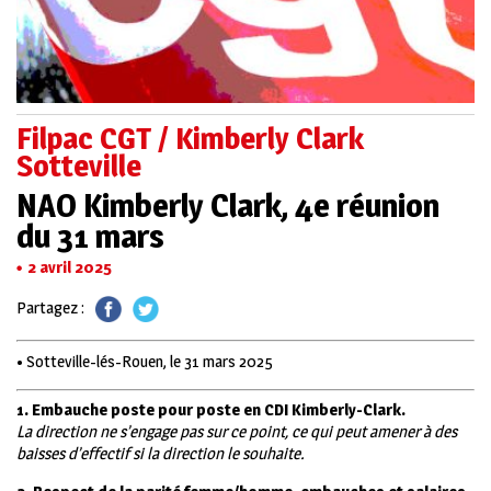
Filpac CGT / Kimberly Clark
Sotteville
NAO Kimberly Clark, 4e réunion
du 31 mars
2 avril 2025
Partagez :
• Sotteville-lés-Rouen, le 31 mars 2025
1. Embauche poste pour poste en CDI Kimberly-Clark.
La direction ne s’engage pas sur ce point, ce qui peut amener à des
baisses d’effectif si la direction le souhaite.