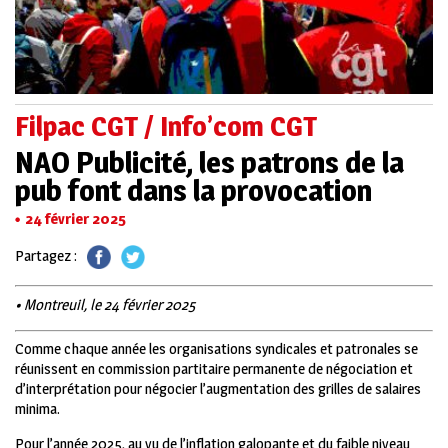
Filpac CGT / Info’com CGT
NAO Publicité, les patrons de la
pub font dans la provocation
24 février 2025
Partagez :
• Montreuil, le 24 février 2025
Comme chaque année les organisations syndicales et patronales se
réunissent en commission partitaire permanente de négociation et
d’interprétation pour négocier l’augmentation des grilles de salaires
minima.
Pour l’année 2025, au vu de l’inflation galopante et du faible niveau