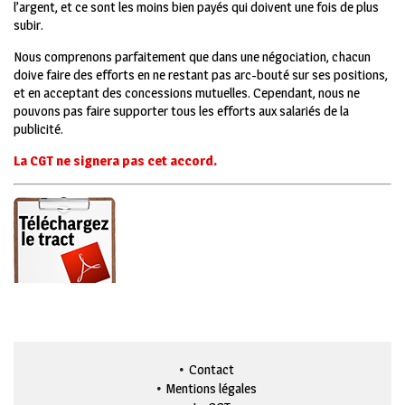
l’argent, et ce sont les moins bien payés qui doivent une fois de plus
subir.
Nous comprenons parfaitement que dans une négociation, chacun
doive faire des efforts en ne restant pas arc-bouté sur ses positions,
et en acceptant des concessions mutuelles. Cependant, nous ne
pouvons pas faire supporter tous les efforts aux salariés de la
publicité.
La CGT ne signera pas cet accord.
Contact
Mentions légales