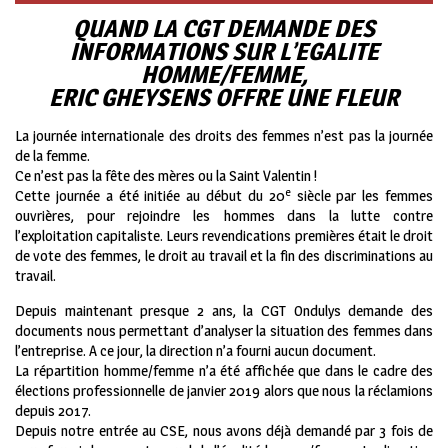
QUAND LA CGT DEMANDE DES
INFORMATIONS SUR L
’EGALITE
HOMME/FEMME,
ERIC GHEYSENS OFFRE UNE FLEUR
La journée internationale des droits des femmes n’est pas la journée
de la femme.
Ce n’est pas la fête des mères ou la Saint Valentin !
e
Cette journée a été initiée au début du 20
siècle par les femmes
ouvrières, pour rejoindre les hommes dans la lutte contre
l’exploitation capitaliste. Leurs revendications premières était le droit
de vote des femmes, le droit au travail et la fin des discriminations au
travail.
Depuis maintenant presque 2 ans, la CGT Ondulys demande des
documents nous permettant d’analyser la situation des femmes dans
l’entreprise. A ce jour, la direction n’a fourni aucun document.
La répartition homme/femme n’a été affichée que dans le cadre des
élections professionnelle de janvier 2019 alors que nous la réclamions
depuis 2017.
Depuis notre entrée au CSE, nous avons déjà demandé par 3 fois de