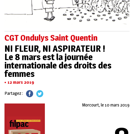
CGT Ondulys Saint Quentin
NI FLEUR, NI ASPIRATEUR !
Le 8 mars est la journée
internationale des droits des
femmes
12 mars 2019
Partagez :
Morcourt, le 10 mars 2019