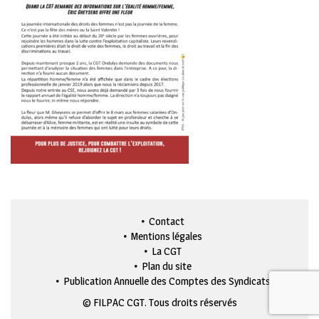
Contact
Mentions légales
La CGT
Plan du site
Publication Annuelle des Comptes des Syndicats
© FILPAC CGT. Tous droits réservés