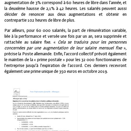
augmentation de 3% correspond à 60 heures de libre dans l’année, et
la deuxième hausse de 2,1% à 42 heures. Les salariés peuvent aussi
décider de renoncer aux deux augmentations et obtenir en
contrepartie 102 heures de libre de plus.
Par ailleurs, pour 60 000 salariés, la part de rémunération variable,
liée à la performance et versée une fois par un an, sera supprimée et
rattachée au salaire fixe. «
Cela se traduira pour les personnes
concernées par une augmentation de leur salaire mensuel fixe
»,
précise la Poste allemande. Enfin, l’accord collectif prévoit également
le maintien de la « prime postale » pour les 32 000 fonctionnaires de
l’entreprise jusqu’à l’expiration de l’accord. Ces derniers recevront
également une prime unique de 350 euros en octobre 2019.