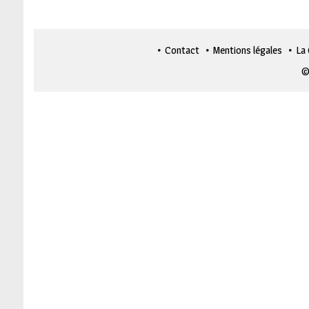
Contact
Mentions légales
La
©