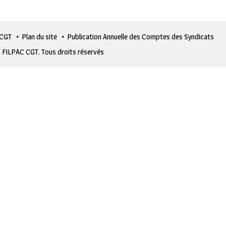
 CGT
Plan du site
Publication Annuelle des Comptes des Syndicats
 FILPAC CGT. Tous droits réservés