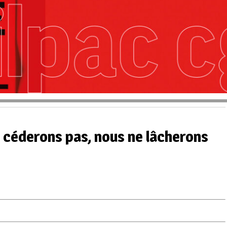
 céderons pas, nous ne lâcherons