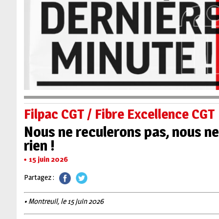
Filpac CGT / Fibre Excellence CGT
Nous ne reculerons pas, nous ne
rien !
15 juin 2026
Partagez :
• Montreuil, le 15 juin 2026