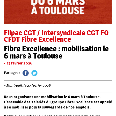
Filpac CGT / Intersyndicale CGT FO
CFDT Fibre Excellence
Fibre Excellence : mobilisation le
6 mars à Toulouse
27 février 2026
Partagez :
• Montreuil, le 27 février 2026
Nous organisons une mobilisation le 6 mars à Toulouse.
L’ensemble des salariés du groupe Fibre Excellence est appelé
à se mobiliser pour la sauvegarde de nos emplois.