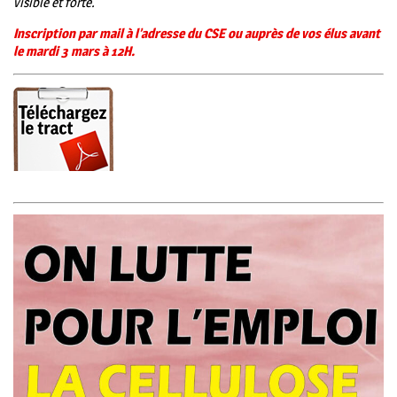
visible et forte.
Inscription par mail à l’adresse du CSE ou auprès de vos élus
avant
le mardi 3 mars à 12H.