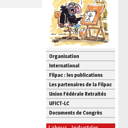
Organisation
International
Filpac : les publications
Les partenaires de la Filpac
Union Fédérale Retraités
UFICT-LC
Documents de Congrès
Labeur - Industries