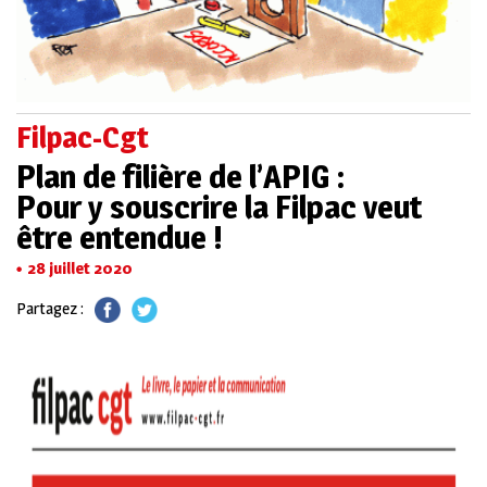
Filpac-Cgt
Plan de filière de l’APIG :
Pour y souscrire la Filpac veut
être entendue !
28 juillet 2020
Partagez :