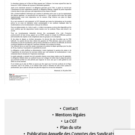
Contact
Mentions légales
La CGT
Plan du site
Publication Annuelle des Comptes des Syndicats