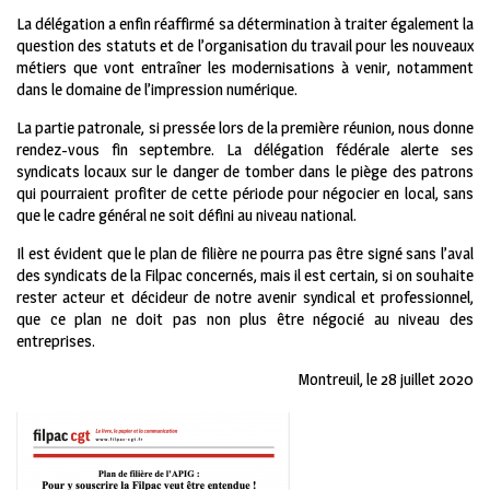
La délégation a enfin réaffirmé sa détermination à traiter également la
question des statuts et de l’organisation du travail pour les nouveaux
métiers que vont entraîner les modernisations à venir, notamment
dans le domaine de l’impression numérique.
La partie patronale, si pressée lors de la première réunion, nous donne
rendez-vous fin septembre. La délégation fédérale alerte ses
syndicats locaux sur le danger de tomber dans le piège des patrons
qui pourraient profiter de cette période pour négocier en local, sans
que le cadre général ne soit défini au niveau national.
Il est évident que le plan de filière ne pourra pas être signé sans l’aval
des syndicats de la Filpac concernés, mais il est certain, si on souhaite
rester acteur et décideur de notre avenir syndical et professionnel,
que ce plan ne doit pas non plus être négocié au niveau des
entreprises.
Montreuil, le 28 juillet 2020