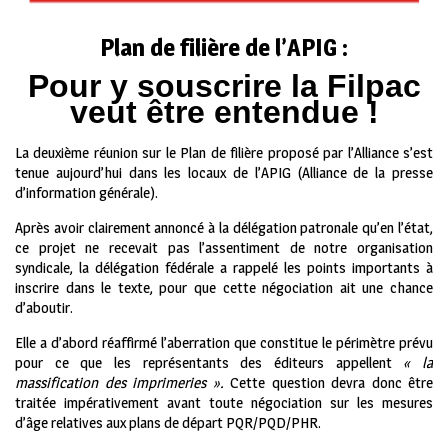
Plan de filière de l’APIG :
Pour y souscrire la Filpac
veut être entendue !
La deuxième réunion sur le Plan de filière proposé par l’Alliance s’est
tenue aujourd’hui dans les locaux de l’APIG (Alliance de la presse
d’information générale).
Après avoir clairement annoncé à la délégation patronale qu’en l’état,
ce projet ne recevait pas l’assentiment de notre organisation
syndicale, la délégation fédérale a rappelé les points importants à
inscrire dans le texte, pour que cette négociation ait une chance
d’aboutir.
Elle a d’abord réaffirmé l’aberration que constitue le périmètre prévu
pour ce que les représentants des éditeurs appellent
« la
massification des imprimeries ».
Cette question devra donc être
traitée impérativement avant toute négociation sur les mesures
d’âge relatives aux plans de départ PQR/PQD/PHR.