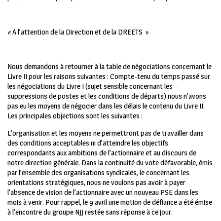
«
A l’attention de la Direction et de la DREETS »
Nous demandons à retourner à la table de négociations concernant le
Livre II pour les raisons suivantes : Compte-tenu du temps passé sur
les négociations du Livre I (sujet sensible concernant les
suppressions de postes et les conditions de départs) nous n’avons
pas eu les moyens de négocier dans les délais le contenu du Livre II.
Les principales objections sont les suivantes :
L’organisation et les moyens ne permettront pas de travailler dans
des conditions acceptables ni d’atteindre les objectifs
correspondants aux ambitions de l’actionnaire et au discours de
notre direction générale. Dans la continuité du vote défavorable, émis
par l’ensemble des organisations syndicales, le concernant les
orientations stratégiques, nous ne voulons pas avoir à payer
l’absence de vision de l’actionnaire avec un nouveau PSE dans les
mois à venir. Pour rappel, le 9 avril une motion de défiance a été émise
à l’encontre du groupe NJJ restée sans réponse à ce jour.