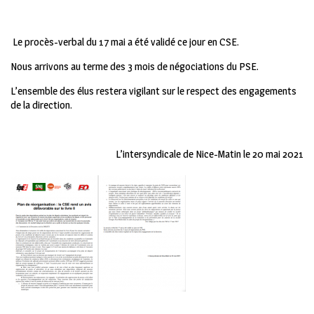
Le procès-verbal du 17 mai a été validé ce jour en CSE.
Nous arrivons au terme des 3 mois de négociations du PSE.
L’ensemble des élus restera vigilant sur le respect des engagements
de la direction.
L’intersyndicale de Nice-Matin le 20 mai 2021