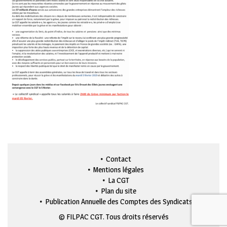
Contact
Mentions légales
La CGT
Plan du site
Publication Annuelle des Comptes des Syndicats
© FILPAC CGT. Tous droits réservés