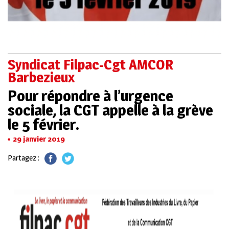
Syndicat Filpac-Cgt AMCOR
Barbezieux
Pour répondre à l’urgence
sociale, la CGT appelle à la grève
le 5 février.
29 janvier 2019
Partagez :