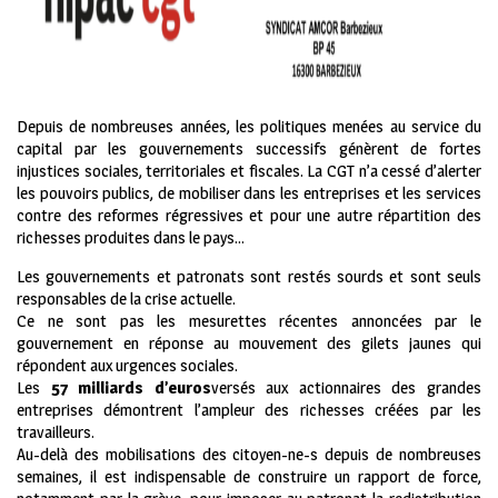
Depuis de nombreuses années, les politiques menées au service du
capital par les gouvernements successifs génèrent de fortes
injustices sociales, territoriales et fiscales. La CGT n’a cessé d’alerter
les pouvoirs publics, de mobiliser dans les entreprises et les services
contre des reformes régressives et pour une autre répartition des
richesses produites dans le pays…
Les gouvernements et patronats sont restés sourds et sont seuls
responsables de la crise actuelle.
Ce ne sont pas les mesurettes récentes annoncées par le
gouvernement en réponse au mouvement des gilets jaunes qui
répondent aux urgences sociales.
Les
57 milliards d’euros
versés aux actionnaires des grandes
entreprises démontrent l’ampleur des richesses créées par les
travailleurs.
Au-delà des mobilisations des citoyen-ne-s depuis de nombreuses
semaines, il est indispensable de construire un rapport de force,