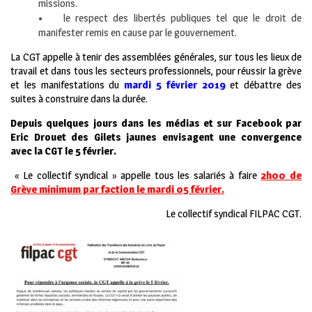
missions.
• le respect des libertés publiques tel que le droit de
manifester remis en cause par le gouvernement.
La CGT appelle à tenir des assemblées générales, sur tous les lieux de
travail et dans tous les secteurs professionnels, pour réussir la grève
et les manifestations du
mardi 5 février 2019
et débattre des
suites à construire dans la durée.
Depuis quelques jours dans les médias et
sur Facebook par
Eric Drouet des Gilets jaunes envisagent une convergence
avec la CGT le 5 février.
« Le collectif syndical »
appelle tous les salariés à faire
2h00 de
Grève minimum par faction le mardi 05 février.
Le collectif syndical FILPAC CGT.