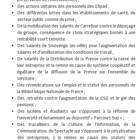
Des actions unitaires des personnels des Ehpad ;
Des différentes luttes dans les établissements de santé, du
secteur public comme du privé ;
De la mobilisation des salariés de Carrefour contre le dépeçage
du groupe, conséquence de choix stratégiques bornés à une
rentabilité court termiste.
Des salariés de Smovengo (ex-vélib) pour l’augmentation des
salaires et d’amélioration des conditions de travail ;
De salariés de la Distribution de la Presse contre la casse de
leur entreprise et la remise en cause du système coopératif et
égalitaire de la diffusion de la Presse sur l’ensemble du
territoire ;
Des revendications sur l’emploi et le statut des personnels de
la Bibliothèque Nationale de France ;
Des retraités contre l’augmentation de la CSG et le gel des
pensions ;
Des lycéens et étudiants qui s’opposent à la réforme de
l’université et notamment au dispositif « Parcours Sup » ;
Des travailleurs de la Culture, de l’Information, de la
Communication, du Spectacle qui s’opposent à la privatisation
des entreprises, à la remise en cause des statuts des