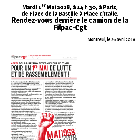
er
Mardi 1
Mai 2018, à 14 h 30, à Paris,
de Place de la Bastille à Place d’Italie
.
Rendez-vous derrière le camion de la
Filpac-Cgt
Montreuil, le 26 avril 2018