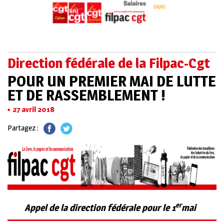
Direction fédérale de la Filpac-Cgt
POUR UN PREMIER MAI DE LUTTE
ET DE RASSEMBLEMENT !
27 avril 2018
Partagez :
er
Appel de la direction fédérale pour le 1
mai