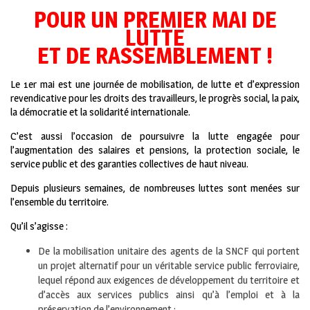
POUR UN PREMIER MAI DE
LUTTE
ET DE RASSEMBLEMENT !
Le 1er mai est une journée de mobilisation, de lutte et d’expression
revendicative pour les droits des travailleurs, le progrès social, la paix,
la démocratie et la solidarité internationale.
C’est aussi l’occasion de poursuivre la lutte engagée pour
l’augmentation des salaires et pensions, la protection sociale, le
service public et des garanties collectives de haut niveau.
Depuis plusieurs semaines, de nombreuses luttes sont menées sur
l’ensemble du territoire.
Qu’il s’agisse :
De la mobilisation unitaire des agents de la SNCF qui portent
un projet alternatif pour un véritable service public ferroviaire,
lequel répond aux exigences de développement du territoire et
d’accès aux services publics ainsi qu’à l’emploi et à la
préservation de l’environnement ;