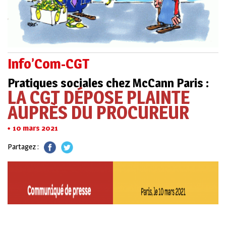
Info’Com-CGT
Pratiques sociales chez McCann Paris :
LA CGT DÉPOSE PLAINTE
AUPRÈS DU PROCUREUR
10 mars 2021
Partagez :