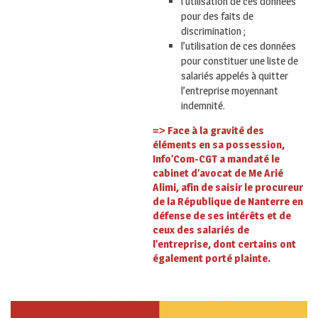
l’utilisation de ces données
pour des faits de
discrimination ;
l’utilisation de ces données
pour constituer une liste de
salariés appelés à quitter
l’entreprise moyennant
indemnité.
Face à la gravité des
=>
éléments en sa possession,
Info’Com-CGT a mandaté le
cabinet d’avocat de Me Arié
Alimi, afin de saisir le procureur
de la République de Nanterre en
défense de ses intérêts et de
ceux des salariés de
l’entreprise, dont certains ont
également porté plainte.