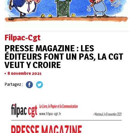
Filpac-Cgt
PRESSE MAGAZINE : LES
ÉDITEURS FONT UN PAS, LA CGT
VEUT Y CROIRE
8 novembre 2021
Partagez :