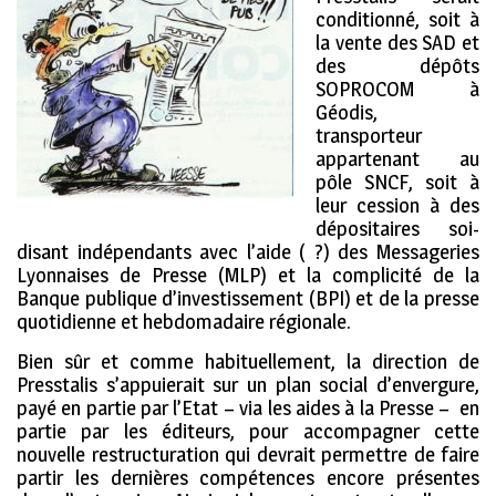
conditionné, soit à
la vente des SAD et
des dépôts
SOPROCOM à
Géodis,
transporteur
appartenant au
pôle SNCF, soit à
leur cession à des
dépositaires soi-
disant indépendants avec l’aide ( ?) des Messageries
Lyonnaises de Presse (MLP) et la complicité de la
Banque publique d’investissement (BPI) et de la presse
quotidienne et hebdomadaire régionale.
Bien sûr et comme habituellement, la direction de
Presstalis s’appuierait sur un plan social d’envergure,
payé en partie par l’Etat – via les aides à la Presse – en
partie par les éditeurs, pour accompagner cette
nouvelle restructuration qui devrait permettre de faire
partir les dernières compétences encore présentes