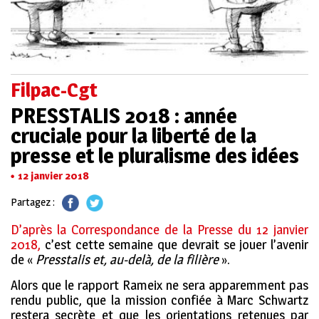
Filpac-Cgt
PRESSTALIS 2018 : année
cruciale pour la liberté de la
presse et le pluralisme des idées
12 janvier 2018
Partagez :
D’après la Correspondance de la Presse du 12 janvier
2018,
c’est cette semaine que devrait se jouer l’avenir
de «
Presstalis et, au-delà, de la filière
».
Alors que le rapport Rameix ne sera apparemment pas
rendu public, que la mission confiée à Marc Schwartz
restera secrète et que les orientations retenues par