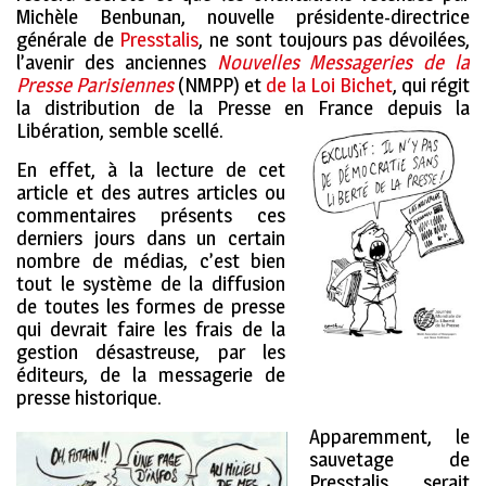
Michèle Benbunan, nouvelle présidente-directrice
générale de
Presstalis
, ne sont toujours pas dévoilées,
l’avenir des anciennes
Nouvelles Messageries de la
Presse Parisiennes
(NMPP) et
de la Loi Bichet
, qui régit
la distribution de la Presse en France depuis la
Libération, semble scellé.
En effet, à la lecture de cet
article et des autres articles ou
commentaires présents ces
derniers jours dans un certain
nombre de médias, c’est bien
tout le système de la diffusion
de toutes les formes de presse
qui devrait faire les frais de la
gestion désastreuse, par les
éditeurs, de la messagerie de
presse historique.
Apparemment, le
sauvetage de
Presstalis serait