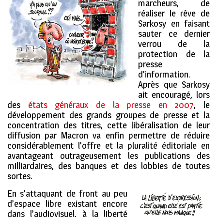
marcheurs, de
réaliser le rêve de
Sarkosy en faisant
sauter ce dernier
verrou de la
protection de la
presse
d’information.
Après que Sarkosy
ait encouragé, lors
des
états généraux de la presse en 2007
, le
développement des grands groupes de presse et la
concentration des titres, cette libéralisation de leur
diffusion par Macron va enfin permettre de réduire
considérablement l’offre et la pluralité éditoriale en
avantageant outrageusement les publications des
milliardaires, des banques et des lobbies de toutes
sortes.
En s’attaquant de front au peu
d’espace libre existant encore
dans l’audiovisuel, à la liberté