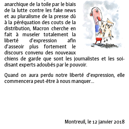
anarchique de la toile par le biais
de la lutte contre les fake news
et au pluralisme de la presse dû
à la péréquation des couts de la
distribution, Macron cherche en
fait à museler totalement la
liberté d’expression afin
d’asseoir plus fortement le
discours convenu des nouveaux
chiens de garde que sont les journalistes et les soi-
disant experts adoubés par le pouvoir.
Quand on aura perdu notre liberté d’expression, elle
commencera peut-être à nous manquer…
Montreuil, le 12 janvier 2018