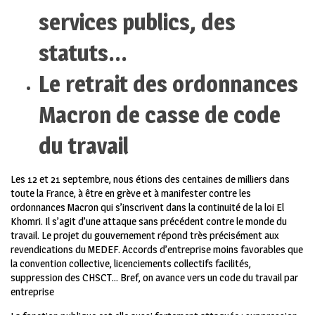
services publics, des
statuts…
Le retrait des ordonnances
Macron de casse de code
du travail
Les 12 et 21 septembre, nous étions des centaines de milliers dans
toute la France, à être en grève et à manifester contre les
ordonnances Macron qui s’inscrivent dans la continuité de la loi El
Khomri. Il s’agit d’une attaque sans précédent contre le monde du
travail. Le projet du gouvernement répond très précisément aux
revendications du MEDEF. Accords d’entreprise moins favorables que
la convention collective, licenciements collectifs facilités,
suppression des CHSCT… Bref, on avance vers un code du travail par
entreprise