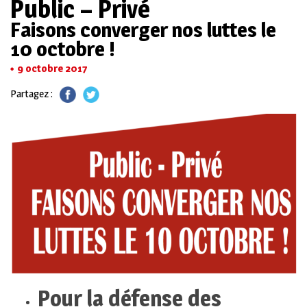
Public – Privé
Faisons converger nos luttes le
10 octobre !
9 octobre 2017
Partagez :
Pour la défense des