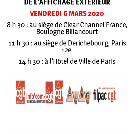
DE L’AFFICHAGE EXTÉRIEUR
VENDREDI 6 MARS 2020
8 h 30 : au siège de Clear Channel France,
Boulogne Billancourt
11 h 30 : au siège de Derichebourg, Paris
12e
14 h 30 : à l’Hôtel de Ville de Paris