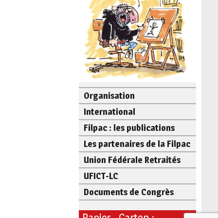
Organisation
International
Filpac : les publications
Les partenaires de la Filpac
Union Fédérale Retraités
UFICT-LC
Documents de Congrès
Papier - Carton :