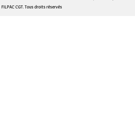
 FILPAC CGT. Tous droits réservés