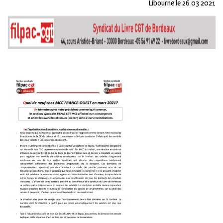
Libourne le 26 03 2021