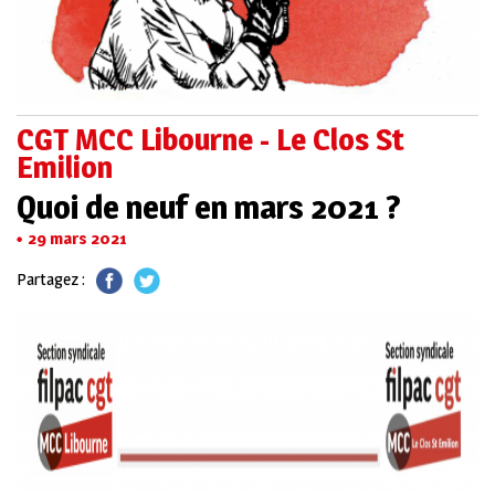
CGT MCC Libourne - Le Clos St
Emilion
Quoi de neuf en mars 2021 ?
29 mars 2021
Partagez :