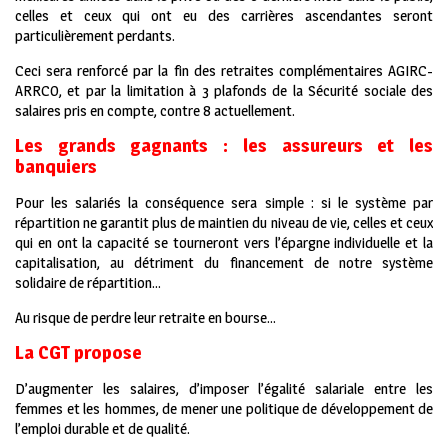
celles et ceux qui ont eu des carrières ascendantes seront
particulièrement perdants.
Ceci sera renforcé par la fin des retraites complémentaires AGIRC-
ARRCO, et par la limitation à 3 plafonds de la Sécurité sociale des
salaires pris en compte, contre 8 actuellement.
Les grands gagnants : les assureurs et les
banquiers
Pour les salariés la conséquence sera simple : si le système par
répartition ne garantit plus de maintien du niveau de vie, celles et ceux
qui en ont la capacité se tourneront vers l’épargne individuelle et la
capitalisation, au détriment du financement de notre système
solidaire de répartition…
Au risque de perdre leur retraite en bourse…
La CGT propose
D’augmenter les salaires, d’imposer l’égalité salariale entre les
femmes et les hommes, de mener une politique de développement de
l’emploi durable et de qualité.