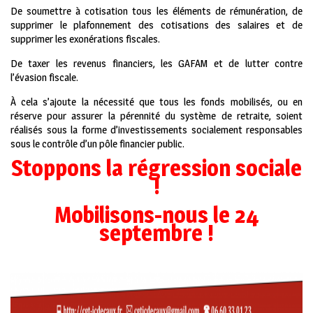
De soumettre à cotisation tous les éléments de rémunération, de
supprimer le plafonnement des cotisations des salaires et de
supprimer les exonérations fiscales.
De taxer les revenus financiers, les GAFAM et de lutter contre
l’évasion fiscale.
À cela s’ajoute la nécessité que tous les fonds mobilisés, ou en
réserve pour assurer la pérennité du système de retraite, soient
réalisés sous la forme d’investissements socialement responsables
sous le contrôle d’un pôle financier public.
Stoppons la régression sociale
!
Mobilisons-nous le 24
septembre !