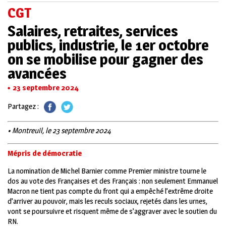
CGT
Salaires, retraites, services
publics, industrie, le 1er octobre
on se mobilise pour gagner des
avancées
23 septembre 2024
Partagez :
• Montreuil, le 23 septembre 2024
Mépris de démocratie
La nomination de Michel Barnier comme Premier ministre tourne le
dos au vote des Françaises et des Français : non seulement Emmanuel
Macron ne tient pas compte du front qui a empêché l’extrême droite
d’arriver au pouvoir, mais les reculs sociaux, rejetés dans les urnes,
vont se poursuivre et risquent même de s’aggraver avec le soutien du
RN.