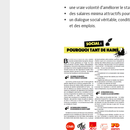
une vraie volonté d’améliorer le sta
des salaires minima attractifs pou
un dialogue social véritable, condi
et des emplois.