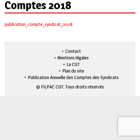
Comptes 2018
publication_compte_syndicat_2018
Contact
Mentions légales
La CGT
Plan du site
Publication Annuelle des Comptes des Syndicats
© FILPAC CGT. Tous droits réservés