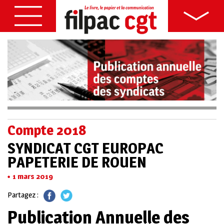
Compte 2018
SYNDICAT CGT EUROPAC
PAPETERIE DE ROUEN
1 mars 2019
Partagez :
Publication Annuelle des