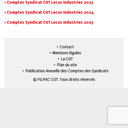
• Comptes Syndicat CGT Lecas Industries 2023
• Comptes Syndicat CGT Lecas Industries 2024
• Comptes Syndicat CGT Lecas Industries 2025
Contact
Mentions légales
La CGT
Plan du site
Publication Annuelle des Comptes des Syndicats
© FILPAC CGT. Tous droits réservés