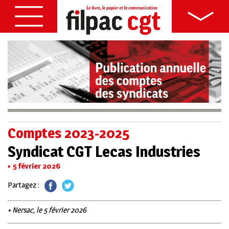
Comptes 2023-2025
Syndicat CGT Lecas Industries
5 février 2026
Partagez :
• Nersac, le 5 février 2026