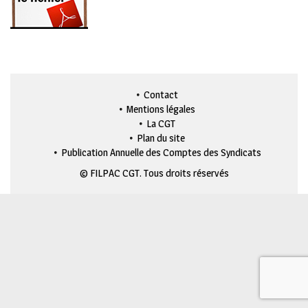
Contact
Mentions légales
La CGT
Plan du site
Publication Annuelle des Comptes des Syndicats
© FILPAC CGT. Tous droits réservés