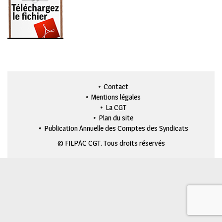
Contact
Mentions légales
La CGT
Plan du site
Publication Annuelle des Comptes des Syndicats
© FILPAC CGT. Tous droits réservés