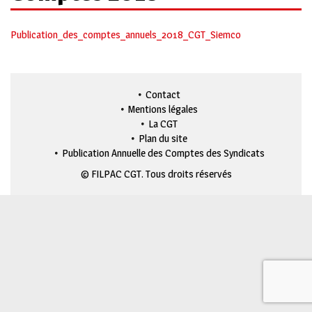
Publication_des_comptes_annuels_2018_CGT_Siemco
Contact
Mentions légales
La CGT
Plan du site
Publication Annuelle des Comptes des Syndicats
© FILPAC CGT. Tous droits réservés