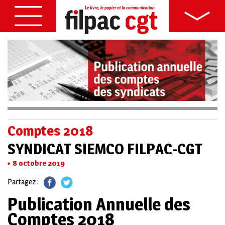
Comptes 2018
SYNDICAT SIEMCO FILPAC-CGT
8 octobre 2019
Partagez :
Publication Annuelle des
Comptes 2018