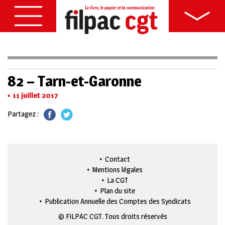
82 – Tarn-et-Garonne
11 juillet 2017
Partagez :
Contact
Mentions légales
La CGT
Plan du site
Publication Annuelle des Comptes des Syndicats
© FILPAC CGT. Tous droits réservés