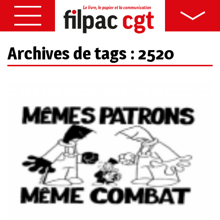
Archives de tags : 2520