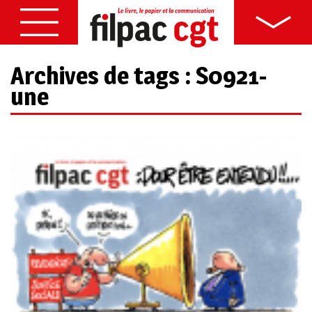
Archives de tags : S0921-
une