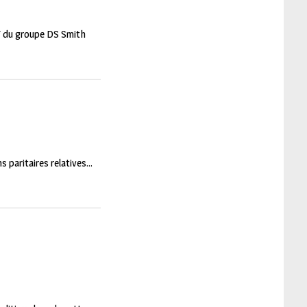
 du groupe DS Smith
aritaires relatives...