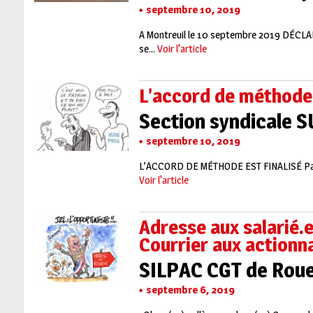
septembre 10, 2019
A Montreuil le 10 septembre 2019 DÉCL
se...
Voir l'article
L’accord de méthode 
Section syndicale 
septembre 10, 2019
L’ACCORD DE MÉTHODE EST FINALISÉ Par un 
Voir l'article
Adresse aux salarié.
Courrier aux actionna
SILPAC CGT de Rouen
septembre 6, 2019