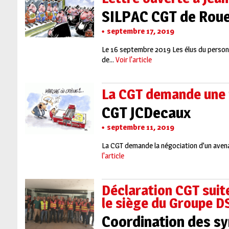
SILPAC CGT de Rouen
septembre 17, 2019
Le 16 septembre 2019 Les élus du personne
de...
Voir l'article
La CGT demande une 
CGT JCDecaux
septembre 11, 2019
La CGT demande la négociation d’un avenan
l'article
Déclaration CGT sui
le siège du Groupe D
Coordination des sy