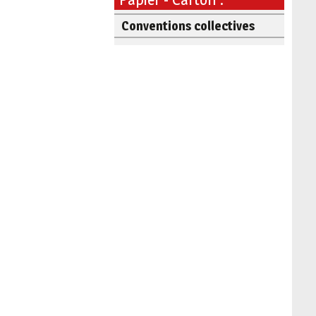
Conventions collectives