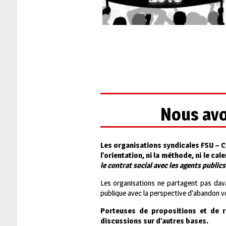
Nous avo
Les organisations syndicales FSU – C
l’orientation, ni la méthode, ni le c
le contrat social avec les agents publics
Les organisations ne partagent pas davant
publique avec la perspective d’abandon vo
Porteuses de propositions et de r
discussions sur d’autres bases.