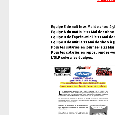
Equipe E de nuit le 21 Mai de 2h00 à 
Equipe A du matin le 22 Mai de 10h00 
Equipe D de l’après-midi le 22 Mai de
Equipe B de nuit le 22 Mai de 2h00 à 
Pour les salariés en journée le 22 Ma
Pour les salariés en repos, rendez-v
L’OLP suivra les équipes.