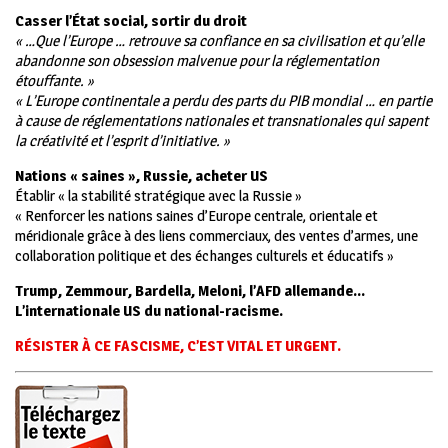
Casser l’État social, sortir du droit
« …Que l’Europe … retrouve sa confiance en sa civilisation et qu’elle
abandonne son obsession malvenue pour la réglementation
étouffante. »
« L’Europe continentale a perdu des parts du PIB mondial … en partie
à cause de réglementations nationales et transnationales qui sapent
la créativité et l’esprit d’initiative. »
Nations « saines », Russie, acheter US
Établir « la stabilité stratégique avec la Russie »
« Renforcer les nations saines d’Europe centrale, orientale et
méridionale grâce à des liens commerciaux, des ventes d’armes, une
collaboration politique et des échanges culturels et éducatifs »
Trump, Zemmour, Bardella, Meloni, l’AFD allemande…
L’internationale US du national-racisme.
RÉSISTER À CE FASCISME, C’EST VITAL ET URGENT.