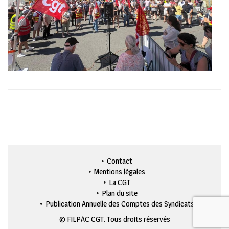
Contact
Mentions légales
La CGT
Plan du site
Publication Annuelle des Comptes des Syndicats
© FILPAC CGT. Tous droits réservés