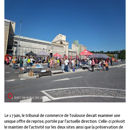
Le 17 juin, le tribunal de commerce de Toulouse devait examiner une
unique offre de reprise, portée par l’actuelle direction. Celle-ci prévoit
le maintien de l’activité sur les deux sites ainsi que la préservation de