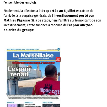
l’ensemble des emplois.
Finalement, la décision a été r
eportée au 6 juillet
en raison de
l’arrivée, à la surprise générale, de l’
investissement porté par
Mathieu Pigasse
. Si, à ce stade, rien n’a filtré sur le montant de son
investissement, cette annonce a redonné de l’
espoir aux 700
salariés du groupe
.