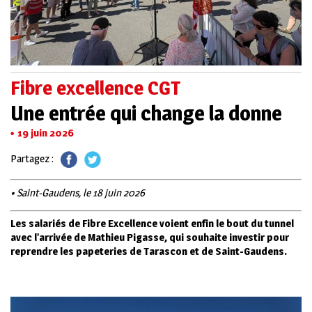
Fibre excellence CGT
Une entrée qui change la donne
19 juin 2026
Partagez :
• Saint-Gaudens, le 18 juin 2026
Les salariés de Fibre Excellence voient enfin le bout du tunnel
avec l’arrivée de Mathieu Pigasse, qui souhaite investir pour
reprendre les papeteries de Tarascon et de Saint-Gaudens.